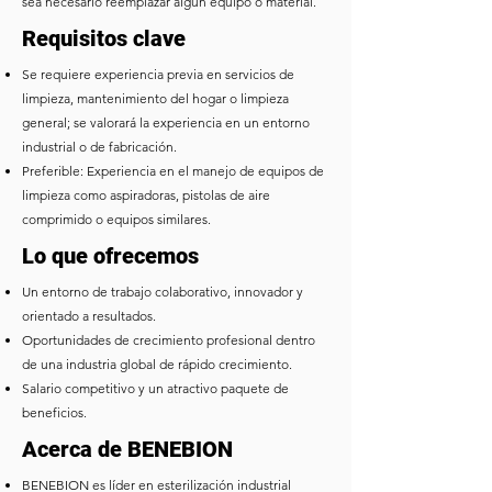
sea necesario reemplazar algún equipo o material.
Requisitos clave
Se requiere experiencia previa en servicios de
limpieza, mantenimiento del hogar o limpieza
general; se valorará la experiencia en un entorno
industrial o de fabricación.
Preferible: Experiencia en el manejo de equipos de
limpieza como aspiradoras, pistolas de aire
comprimido o equipos similares.
Lo que ofrecemos
Un entorno de trabajo colaborativo, innovador y
orientado a resultados.
Oportunidades de crecimiento profesional dentro
de una industria global de rápido crecimiento.
Salario competitivo y un atractivo paquete de
beneficios.
Acerca de BENEBION
BENEBION es líder en esterilización industrial