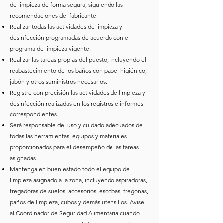
de limpieza de forma segura, siguiendo las
recomendaciones del fabricante.
Realizar todas las actividades de limpieza y
desinfección programadas de acuerdo con el
programa de limpieza vigente.
Realizar las tareas propias del puesto, incluyendo el
reabastecimiento de los baños con papel higiénico,
jabón y otros suministros necesarios.
Registre con precisión las actividades de limpieza y
desinfección realizadas en los registros e informes
correspondientes.
Será responsable del uso y cuidado adecuados de
todas las herramientas, equipos y materiales
proporcionados para el desempeño de las tareas
asignadas.
Mantenga en buen estado todo el equipo de
limpieza asignado a la zona, incluyendo aspiradoras,
fregadoras de suelos, accesorios, escobas, fregonas,
paños de limpieza, cubos y demás utensilios. Avise
al Coordinador de Seguridad Alimentaria cuando