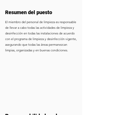
Resumen del puesto
El miembro del personal de limpieza es responsable
de llevar a cabo todas las actividades de limpieza y
desinfección en todas las instalaciones de acuerdo
con el programa de limpieza y desinfección vigente,
asegurando que todas las áreas permanezcan
limpias, organizadas y en buenas condiciones.