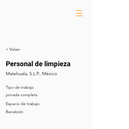
< Volver
Personal de limpieza
Matehuala, S.L.P., México
Tipo de trabajo
jornada completa
Espacio de trabajo
Benebión