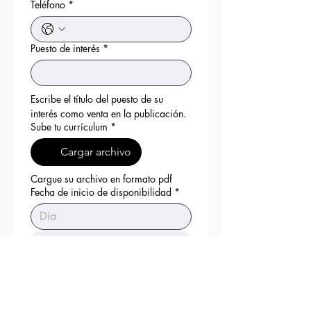
Teléfono
*
Puesto de interés
*
Escribe el título del puesto de su 
interés como venta en la publicación.
Sube tu currículum
*
Cargar archivo
Cargue su archivo en formato pdf
Fecha de inicio de disponibilidad
*
liga al CV/LinkedIn