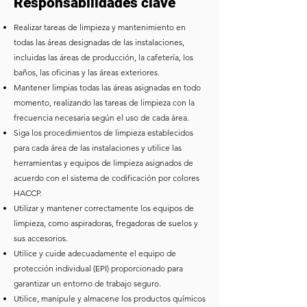
Responsabilidades clave
Realizar tareas de limpieza y mantenimiento en
todas las áreas designadas de las instalaciones,
incluidas las áreas de producción, la cafetería, los
baños, las oficinas y las áreas exteriores.
Mantener limpias todas las áreas asignadas en todo
momento, realizando las tareas de limpieza con la
frecuencia necesaria según el uso de cada área.
Siga los procedimientos de limpieza establecidos
para cada área de las instalaciones y utilice las
herramientas y equipos de limpieza asignados de
acuerdo con el sistema de codificación por colores
HACCP.
Utilizar y mantener correctamente los equipos de
limpieza, como aspiradoras, fregadoras de suelos y
sus accesorios.
Utilice y cuide adecuadamente el equipo de
protección individual (EPI) proporcionado para
garantizar un entorno de trabajo seguro.
Utilice, manipule y almacene los productos químicos