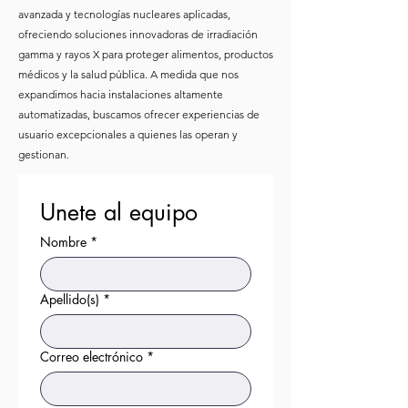
avanzada y tecnologías nucleares aplicadas,
ofreciendo soluciones innovadoras de irradiación
gamma y rayos X para proteger alimentos, productos
médicos y la salud pública. A medida que nos
expandimos hacia instalaciones altamente
automatizadas, buscamos ofrecer experiencias de
usuario excepcionales a quienes las operan y
gestionan.
Unete al equipo
Nombre
*
Apellido(s)
*
Correo electrónico
*